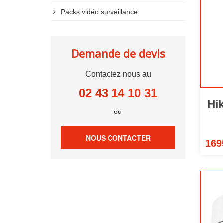
Packs vidéo surveillance
Demande de devis
Contactez nous au
02 43 14 10 31
Hi
ou
NOUS CONTACTER
169