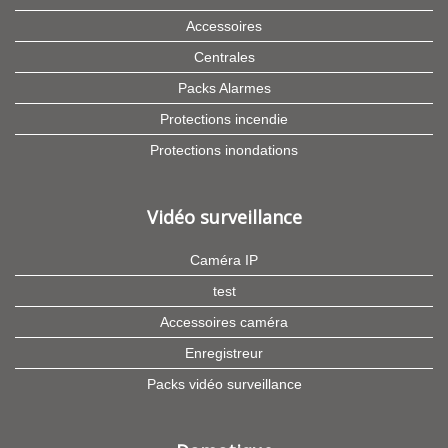
Accessoires
Centrales
Packs Alarmes
Protections incendie
Protections inondations
Vidéo surveillance
Caméra IP
test
Accessoires caméra
Enregistreur
Packs vidéo surveillance