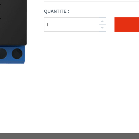
QUANTITÉ :