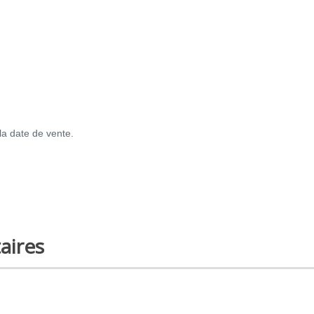
la date de vente.
aires