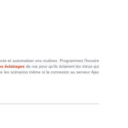
ecte et automatiser vos routines. Programmez l'horaire
s éclairages
de rue pour qu'ils éclairent les intrus qui
te les scénarios même si la connexion au serveur Ajax