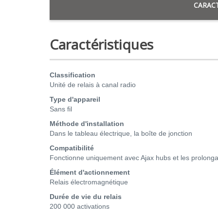
CARACT
Caractéristiques
Classification
Unité de relais à canal radio
Type d'appareil
Sans fil
Méthode d'installation
Dans le tableau électrique, la boîte de jonction
Compatibilité
Fonctionne uniquement avec Ajax hubs et les prolonga
Élément d'actionnement
Relais électromagnétique
Durée de vie du relais
200 000 activations