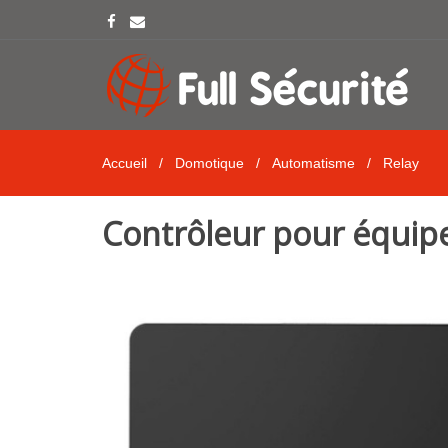
Accueil
/
Domotique
/
Automatisme
/
Relay
Contrôleur pour équipe