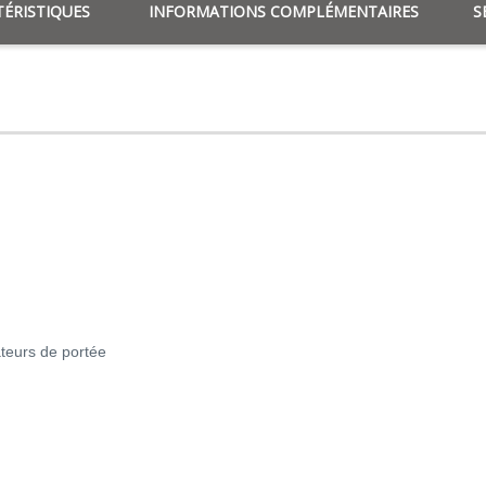
ÉRISTIQUES
INFORMATIONS COMPLÉMENTAIRES
S
teurs de portée