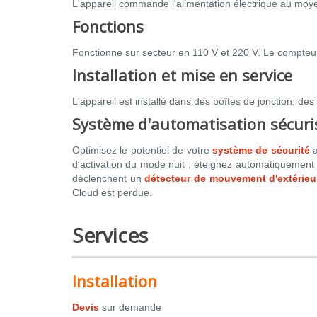
L'appareil commande l'alimentation électrique au moyen
Fonctions
Fonctionne sur secteur en 110 V et 220 V. Le compteu
Installation et mise en service
L'appareil est installé dans des boîtes de jonction, des
Système d'automatisation sécuris
Optimisez le potentiel de votre
système de sécurité
a
d'activation du mode nuit ; éteignez automatiquement
déclenchent un
détecteur de mouvement d'extérieu
Cloud est perdue.
Services
Installation
Devis
sur demande