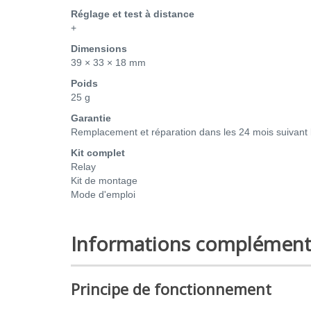
Réglage et test à distance
+
Dimensions
39 × 33 × 18 mm
Poids
25 g
Garantie
Remplacement et réparation dans les 24 mois suivant 
Kit complet
Relay
Kit de montage
Mode d'emploi
Informations complément
Principe de fonctionnement